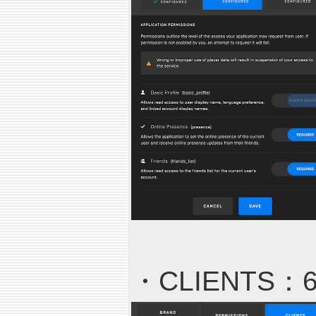
・CLIENTS：