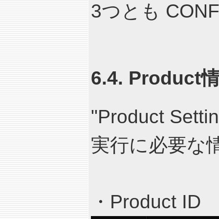
3つとも CON
6.4. Produ
"Product S
実行に必要な
・Product ID