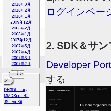
2010年3月
ログインペー
2010年2月
2010年1月
2009年12月
2008年2月
2008年1月
2007年12月
2. SDK＆
2007年5月
2007年4月
2007年3月
Developer Port
2007年2月
リン
する。
ク
DH3DLibrary
MMDSceneKit
JSceneKit