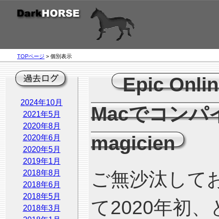
TOPページ
> 個別表示
Epic Onl
2024年10月
Macでコン
2021年5月
2020年8月
magicien
2020年6月
2020年5月
2019年1月
2018年8月
ご無沙汰して
2018年6月
2018年5月
て2020年初
2018年3月