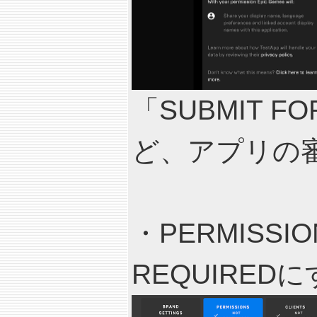
「SUBMIT 
ど、アプリの
・PERMISS
REQUIRED