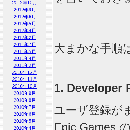
2012年10月
2012年9月
2012年6月
2012年5月
2012年4月
2012年2月
2011年7月
大まかな手順
2011年5月
2011年4月
2011年2月
2010年12月
2010年11月
1. Develope
2010年10月
2010年9月
2010年8月
ユーザ登録が
2010年7月
2010年6月
2010年5月
Epic Game
2010年4月