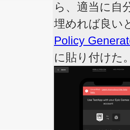
ら、適当に自
埋めれば良い
Policy Generat
に貼り付けた