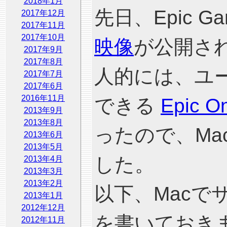
2018年1月
先日、Epic G
2017年12月
2017年11月
2017年10月
映像
が公開さ
2017年9月
2017年8月
人的には、ユ
2017年7月
2017年6月
2016年11月
できる
Epic On
2013年9月
2013年8月
ったので、M
2013年6月
2013年5月
した。
2013年4月
2013年3月
2013年2月
以下、Macで
2013年1月
2012年12月
を書いておき
2012年11月