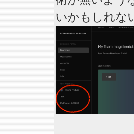
いかもしれな