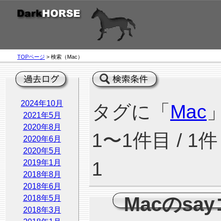
TOPページ
> 検索（Mac）
2024年10月
タグに「
Mac
2021年5月
2020年8月
1〜1件目 / 1件
2020年6月
2020年5月
2019年1月
1
2018年8月
2018年6月
Macのsa
2018年5月
2018年3月