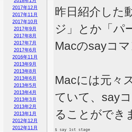
2018年1月
2017年12月
昨日紹介した
2017年11月
2017年10月
ジ」とか「パ
2017年9月
2017年8月
Macのsay
2017年7月
2017年6月
2016年11月
2013年9月
2013年8月
Macには元々
2013年6月
2013年5月
2013年4月
ていて、say
2013年3月
2013年2月
ることができ
2013年1月
2012年12月
2012年11月