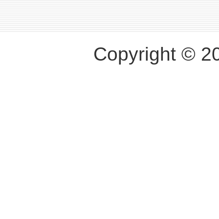
Copyright © 2