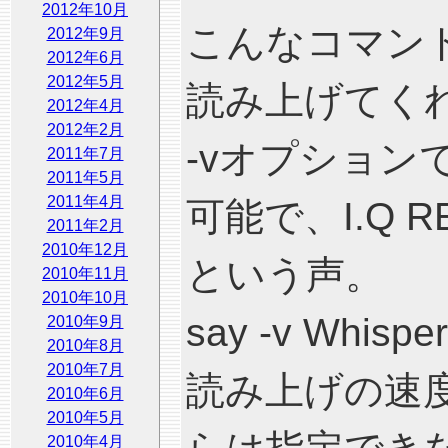
2012年10月
こんなコマン
2012年9月
2012年6月
2012年5月
読み上げてく
2012年4月
2012年2月
-vオプション
2011年7月
2011年5月
2011年4月
可能で、I.Q 
2011年2月
2010年12月
という声。
2010年11月
2010年10月
say -v Whispe
2010年9月
2010年8月
2010年7月
読み上げの速
2010年6月
2010年5月
2010年4月