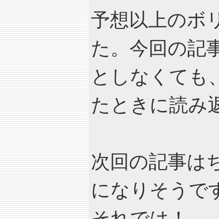
予想以上のボ
た。今回の記
としなくても
たときに読み
次回の記事はち
になりそうで
それでは！