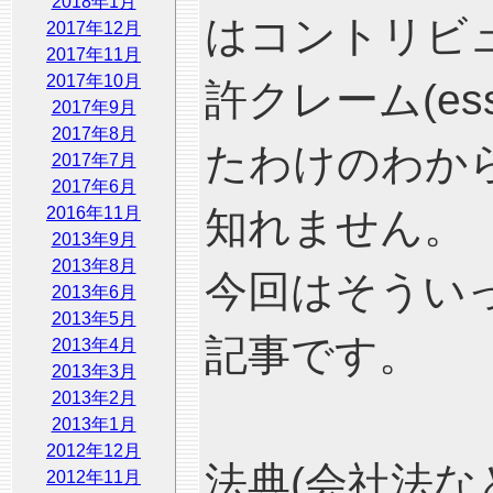
2018年1月
はコントリビュータ
2017年12月
2017年11月
2017年10月
許クレーム(essen
2017年9月
2017年8月
たわけのわか
2017年7月
2017年6月
2016年11月
知れません。
2013年9月
2013年8月
今回はそうい
2013年6月
2013年5月
記事です。
2013年4月
2013年3月
2013年2月
2013年1月
2012年12月
法典(会社法な
2012年11月