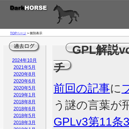
TOPページ
> 個別表示
GPL解説v
2024年10月
チ
2021年5月
2020年8月
2020年6月
前回の記事
に
2020年5月
2019年1月
う謎の言葉が
2018年8月
2018年6月
2018年5月
GPLv3第11
2018年3月