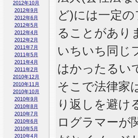
2012年10月
2012年9月
ど)には一定
2012年6月
2012年5月
ることがあり
2012年4月
2012年2月
いちいち同じ
2011年7月
2011年5月
2011年4月
はかったるい
2011年2月
2010年12月
そこで法律家
2010年11月
2010年10月
2010年9月
り返しを避け
2010年8月
2010年7月
ログラマーが
2010年6月
2010年5月
2010年4月