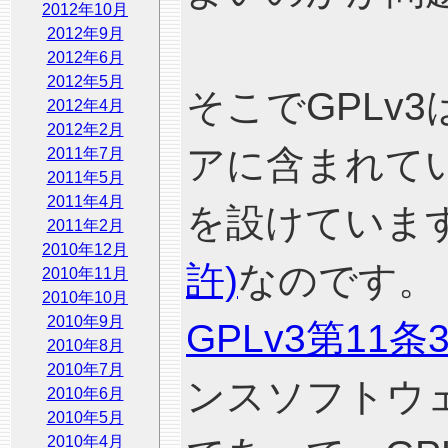
2012年10月
2012年9月
2012年6月
2012年5月
そこでGPLv
2012年4月
2012年2月
アに含まれて
2011年7月
2011年5月
2011年4月
を設けていま
2011年2月
2010年12月
許)
なのです。
2010年11月
2010年10月
2010年9月
GPLv3第11
2010年8月
2010年7月
ンスソフトウ
2010年6月
2010年5月
2010年4月