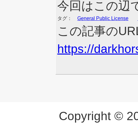
今回はこの辺
タグ：
General Public License
この記事のURL
https://darkho
Copyright © 2