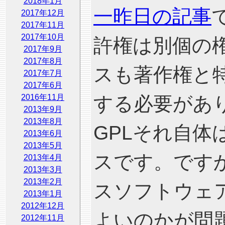
2018年1月
一昨日の記事
2017年12月
2017年11月
2017年10月
許権は別個の
2017年9月
2017年8月
スも著作権と
2017年7月
2017年6月
2016年11月
する必要があ
2013年9月
2013年8月
GPLそれ自
2013年6月
2013年5月
スです。です
2013年4月
2013年3月
2013年2月
スソフトウェ
2013年1月
2012年12月
よいのかが問
2012年11月