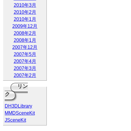
2010年3月
2010年2月
2010年1月
2009年12月
2008年2月
2008年1月
2007年12月
2007年5月
2007年4月
2007年3月
2007年2月
リン
ク
DH3DLibrary
MMDSceneKit
JSceneKit