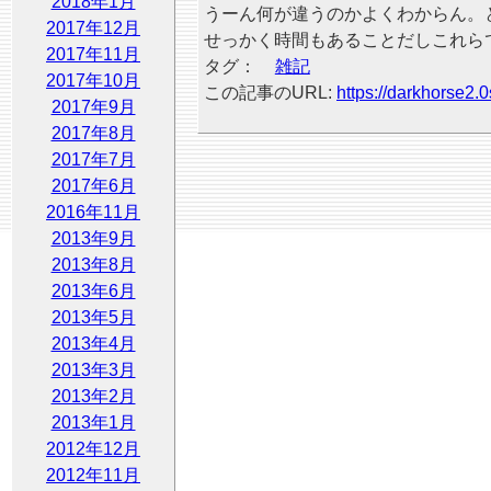
2018年1月
うーん何が違うのかよくわからん。とりあ
2017年12月
せっかく時間もあることだしこれら
2017年11月
タグ：
雑記
2017年10月
この記事のURL:
https://darkhorse2.0
2017年9月
2017年8月
2017年7月
2017年6月
2016年11月
2013年9月
2013年8月
2013年6月
2013年5月
2013年4月
2013年3月
2013年2月
2013年1月
2012年12月
2012年11月