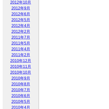
2012年10月
2012年9月
2012年6月
2012年5月
2012年4月
2012年2月
2011年7月
2011年5月
2011年4月
2011年2月
2010年12月
2010年11月
2010年10月
2010年9月
2010年8月
2010年7月
2010年6月
2010年5月
2010年4月