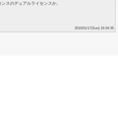
イセンスのデュアルライセンスか。
2010/01/17(Sun) 16:04:35