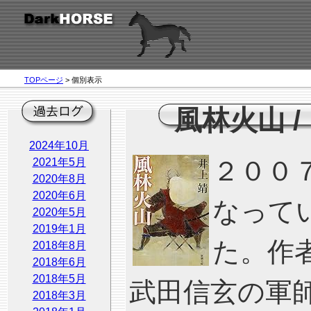
TOPページ
> 個別表示
風林火山
/
2024年10月
2021年5月
２００
2020年8月
2020年6月
なって
2020年5月
2019年1月
た。作
2018年8月
2018年6月
2018年5月
武田信玄の軍
2018年3月