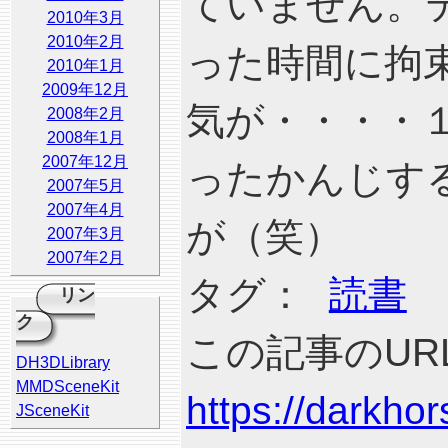
ていません。
2010年3月
2010年2月
った時間に拘
2010年1月
2009年12月
気が・・・・
2008年2月
2008年1月
2007年12月
ったかんじす
2007年5月
2007年4月
が（笑）
2007年3月
2007年2月
タグ：
読書
リン
ク
この記事のURL
DH3DLibrary
MMDSceneKit
https://darkho
JSceneKit