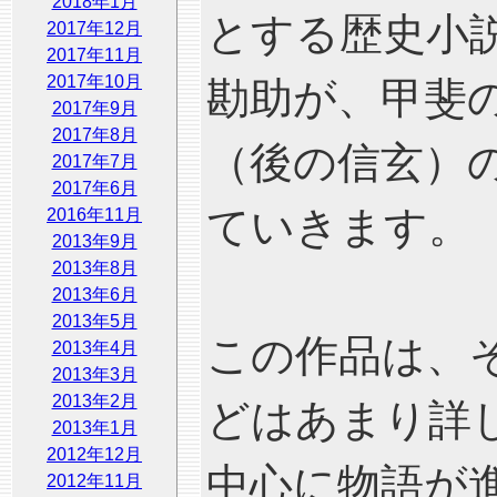
2018年1月
とする歴史小
2017年12月
2017年11月
2017年10月
勘助が、甲斐
2017年9月
2017年8月
（後の信玄）
2017年7月
2017年6月
ていきます。
2016年11月
2013年9月
2013年8月
2013年6月
2013年5月
この作品は、
2013年4月
2013年3月
2013年2月
どはあまり詳
2013年1月
2012年12月
中心に物語が
2012年11月