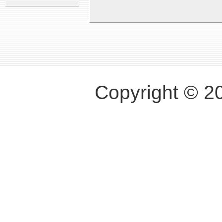
Copyright © 2