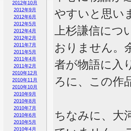
2012年10月
2012年9月
やすいと思い
2012年6月
2012年5月
上杉謙信につ
2012年4月
2012年2月
おりません。
2011年7月
2011年5月
2011年4月
者が物語に入
2011年2月
2010年12月
ろに、この作
2010年11月
2010年10月
2010年9月
2010年8月
2010年7月
ちなみに、大
2010年6月
2010年5月
2010年4月