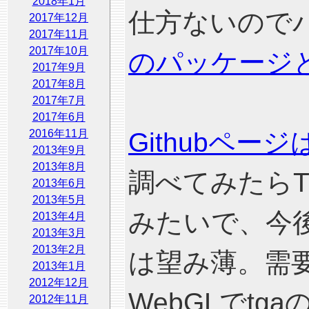
2018年1月
仕方ないので
2017年12月
2017年11月
2017年10月
のパッケージ
2017年9月
2017年8月
2017年7月
2017年6月
2016年11月
Githubペー
2013年9月
2013年8月
調べてみたら
2013年6月
2013年5月
みたいで、今
2013年4月
2013年3月
2013年2月
は望み薄。需
2013年1月
2012年12月
WebGLでt
2012年11月