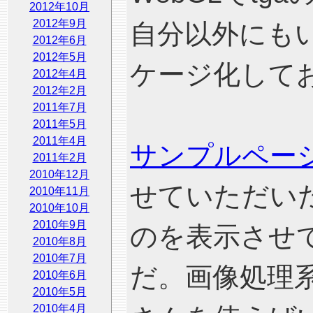
2012年10月
2012年9月
自分以外にも
2012年6月
2012年5月
ケージ化して
2012年4月
2012年2月
2011年7月
2011年5月
2011年4月
サンプルペー
2011年2月
2010年12月
せていただいた
2010年11月
2010年10月
2010年9月
のを表示させ
2010年8月
2010年7月
だ。画像処理
2010年6月
2010年5月
2010年4月