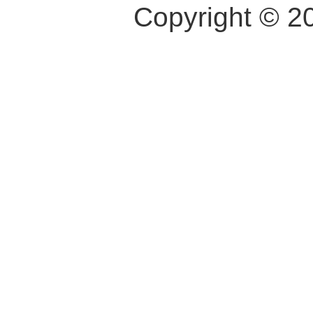
Copyright © 2