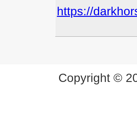
https://darkho
Copyright © 2