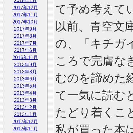
2018年1月
て予め考えて
2017年12月
2017年11月
2017年10月
以前、青空文
2017年9月
2017年8月
の、「キチガ
2017年7月
2017年6月
ころで完膚な
2016年11月
2013年9月
2013年8月
むのを諦めた
2013年6月
2013年5月
て一気に読む
2013年4月
2013年3月
2013年2月
たどり着くこ
2013年1月
2012年12月
私が買った本
2012年11月