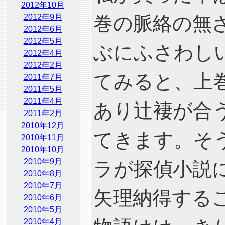
2012年10月
2012年9月
巻の脈絡の無
2012年6月
2012年5月
ぶにふさわし
2012年4月
2012年2月
てみると、上
2011年7月
2011年5月
2011年4月
あり辻褄が合
2011年2月
2010年12月
てきます。そ
2010年11月
2010年10月
2010年9月
ラが探偵小説
2010年8月
2010年7月
矢理納得する
2010年6月
2010年5月
2010年4月