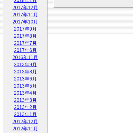
2018年1月
2017年12月
2017年11月
2017年10月
2017年9月
2017年8月
2017年7月
2017年6月
2016年11月
2013年9月
2013年8月
2013年6月
2013年5月
2013年4月
2013年3月
2013年2月
2013年1月
2012年12月
2012年11月