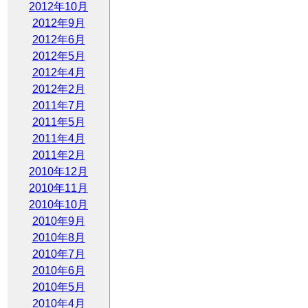
2012年10月
2012年9月
2012年6月
2012年5月
2012年4月
2012年2月
2011年7月
2011年5月
2011年4月
2011年2月
2010年12月
2010年11月
2010年10月
2010年9月
2010年8月
2010年7月
2010年6月
2010年5月
2010年4月