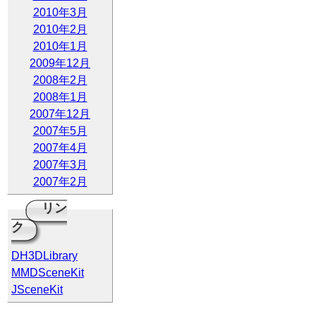
2010年3月
2010年2月
2010年1月
2009年12月
2008年2月
2008年1月
2007年12月
2007年5月
2007年4月
2007年3月
2007年2月
リン
ク
DH3DLibrary
MMDSceneKit
JSceneKit