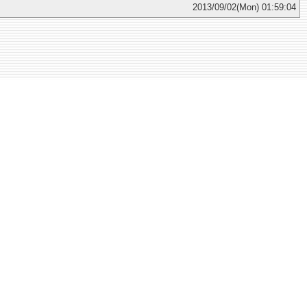
2013/09/02(Mon) 01:59:04