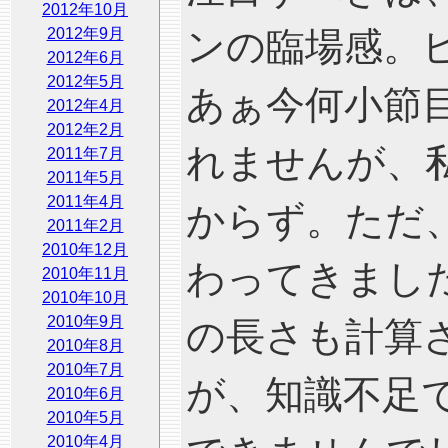
2012年10月
2012年9月
ンの臨場感。
2012年6月
2012年5月
あぁ今何小節
2012年4月
2012年2月
れませんが、
2011年7月
2011年5月
2011年4月
からず。ただ
2011年2月
2010年12月
わってきまし
2010年11月
2010年10月
2010年9月
の長さも計算
2010年8月
2010年7月
が、知識不足
2010年6月
2010年5月
2010年4月