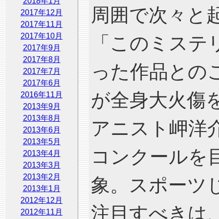
2018年1月
周囲で次々と
2017年12月
2017年11月
2017年10月
「このミステ
2017年9月
2017年8月
った作品との
2017年7月
2017年6月
が全身大火傷
2016年11月
2013年9月
2013年8月
アニスト岬洋
2013年6月
2013年5月
コンクールを
2013年4月
2013年3月
2013年2月
象。スポーツ
2013年1月
2012年12月
注目すべきは
2012年11月