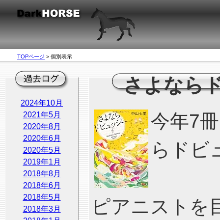
TOPページ
> 個別表示
さよなら
2024年10月
2021年5月
今年7
2020年8月
2020年6月
らドビ
2020年5月
2019年1月
2018年8月
2018年6月
2018年5月
ピアニストを
2018年3月