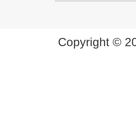
Copyright © 2