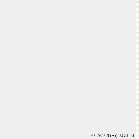
2012/09/28(Fri) 00:31:18