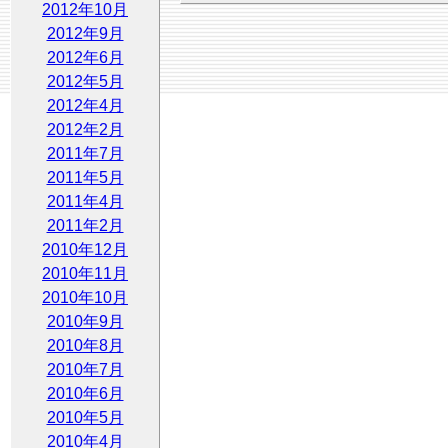
2012年10月
2012年9月
2012年6月
2012年5月
2012年4月
2012年2月
2011年7月
2011年5月
2011年4月
2011年2月
2010年12月
2010年11月
2010年10月
2010年9月
2010年8月
2010年7月
2010年6月
2010年5月
2010年4月