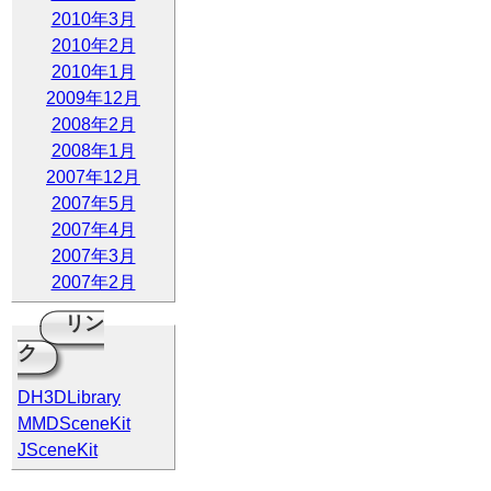
2010年3月
2010年2月
2010年1月
2009年12月
2008年2月
2008年1月
2007年12月
2007年5月
2007年4月
2007年3月
2007年2月
リン
ク
DH3DLibrary
MMDSceneKit
JSceneKit