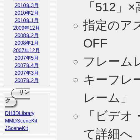
「512」×
2010年3月
2010年2月
2010年1月
指定のア
2009年12月
2008年2月
OFF
2008年1月
2007年12月
フレーム
2007年5月
2007年4月
2007年3月
キーフレ
2007年2月
リン
レーム」
ク
「ビデオ
DH3DLibrary
MMDSceneKit
JSceneKit
て詳細へ