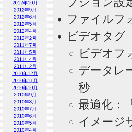
プション設
2012年10月
2012年9月
ファイルフ
2012年6月
2012年5月
2012年4月
ビデオタグ
2012年2月
2011年7月
ビデオフォ
2011年5月
2011年4月
2011年2月
データレ
2010年12月
2010年11月
秒
2010年10月
2010年9月
最適化：
2010年8月
2010年7月
2010年6月
イメージ
2010年5月
2010年4月