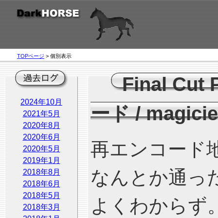
TOPページ
> 個別表示
Final 
2024年10月
ード
/
magici
2021年5月
2020年8月
2020年6月
再エンコード
2020年5月
2019年1月
なんとか通っ
2018年8月
2018年6月
2018年5月
よくわからず
2018年3月