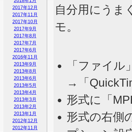
2018年1月
自分用にうま
2017年12月
2017年11月
2017年10月
モ。
2017年9月
2017年8月
2017年7月
2017年6月
2016年11月
「ファイル
2013年9月
2013年8月
2013年6月
→「Quick
2013年5月
2013年4月
形式に「MP
2013年3月
2013年2月
形式の右側
2013年1月
2012年12月
2012年11月