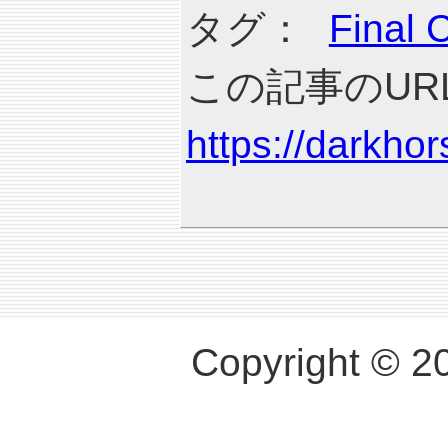
タグ：
Final 
この記事のURL
https://darkho
Copyright © 2