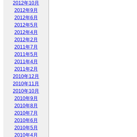
2012年10月
2012年9月
2012年6月
2012年5月
2012年4月
2012年2月
2011年7月
2011年5月
2011年4月
2011年2月
2010年12月
2010年11月
2010年10月
2010年9月
2010年8月
2010年7月
2010年6月
2010年5月
2010年4月