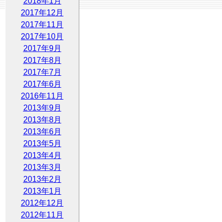
2018年1月
2017年12月
2017年11月
2017年10月
2017年9月
2017年8月
2017年7月
2017年6月
2016年11月
2013年9月
2013年8月
2013年6月
2013年5月
2013年4月
2013年3月
2013年2月
2013年1月
2012年12月
2012年11月