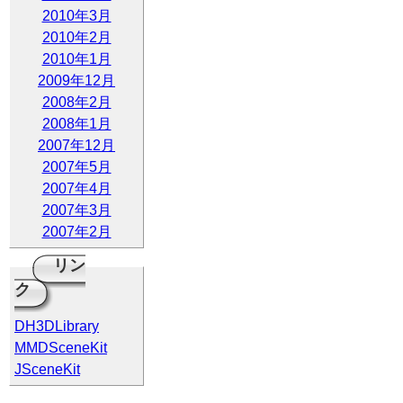
2010年3月
2010年2月
2010年1月
2009年12月
2008年2月
2008年1月
2007年12月
2007年5月
2007年4月
2007年3月
2007年2月
リン
ク
DH3DLibrary
MMDSceneKit
JSceneKit