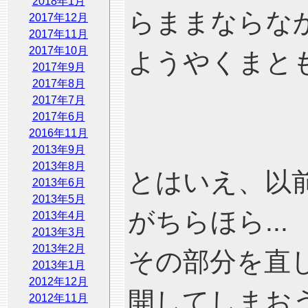
2018年1月
らままならな
2017年12月
2017年11月
2017年10月
ようやくまと
2017年9月
2017年8月
2017年7月
2017年6月
2016年11月
2013年9月
2013年8月
とはいえ、以
2013年6月
2013年5月
がちらほら...
2013年4月
2013年3月
2013年2月
その部分を直
2013年1月
2012年12月
開してしまお
2012年11月