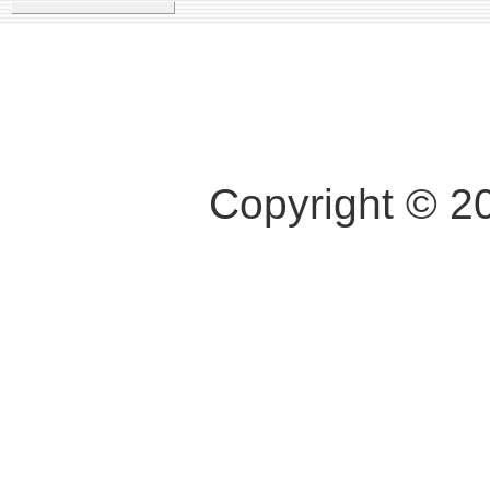
Copyright © 2