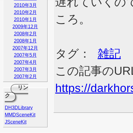
遅れていくの
2010年3月
2010年2月
ころ。
2010年1月
2009年12月
2008年2月
2008年1月
2007年12月
タグ：
雑記
2007年5月
2007年4月
この記事のURL
2007年3月
2007年2月
https://darkho
リン
ク
DH3DLibrary
MMDSceneKit
JSceneKit