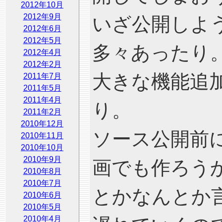
2012年10月
2012年9月
いざ公開しよ
2012年6月
2012年5月
多々あったり
2012年4月
2012年2月
大きな機能追
2011年7月
2011年5月
2011年4月
り。
2011年2月
2010年12月
ソース公開前
2010年11月
2010年10月
2010年9月
画でも作ろう
2010年8月
2010年7月
とかなんとか
2010年6月
2010年5月
2010年4月