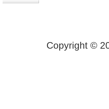
Copyright © 2