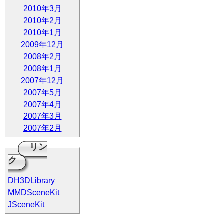
2010年3月
2010年2月
2010年1月
2009年12月
2008年2月
2008年1月
2007年12月
2007年5月
2007年4月
2007年3月
2007年2月
リン
ク
DH3DLibrary
MMDSceneKit
JSceneKit