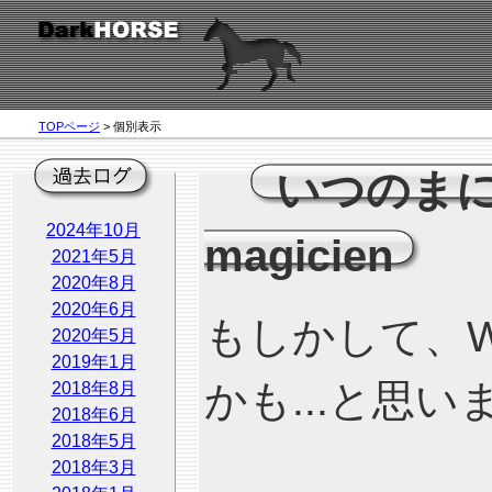
TOPページ
> 個別表示
いつのまにか
2024年10月
magicien
2021年5月
2020年8月
2020年6月
もしかして、W
2020年5月
2019年1月
かも...と思
2018年8月
2018年6月
2018年5月
2018年3月