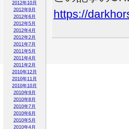
2012年10月
2012年9月
https://darkho
2012年6月
2012年5月
2012年4月
2012年2月
2011年7月
2011年5月
2011年4月
2011年2月
2010年12月
2010年11月
2010年10月
2010年9月
2010年8月
2010年7月
2010年6月
2010年5月
2010年4月