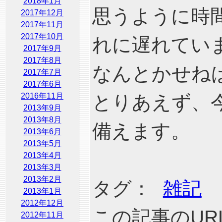
2018年1月
思うように時
2017年12月
2017年11月
2017年10月
れに遅れてい
2017年9月
2017年8月
なんとかせね
2017年7月
2017年6月
2016年11月
とりあえず、
2013年9月
2013年8月
備えます。
2013年6月
2013年5月
2013年4月
2013年3月
2013年2月
タグ：
雑記
2013年1月
2012年12月
この記事のURL
2012年11月