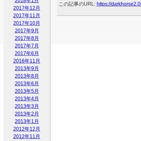
2018年1月
この記事のURL:
https://darkhorse2.0
2017年12月
2017年11月
2017年10月
2017年9月
2017年8月
2017年7月
2017年6月
2016年11月
2013年9月
2013年8月
2013年6月
2013年5月
2013年4月
2013年3月
2013年2月
2013年1月
2012年12月
2012年11月