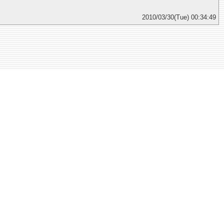
2010/03/30(Tue) 00:34:49