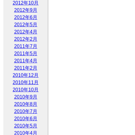
2012年10月
2012年9月
2012年6月
2012年5月
2012年4月
2012年2月
2011年7月
2011年5月
2011年4月
2011年2月
2010年12月
2010年11月
2010年10月
2010年9月
2010年8月
2010年7月
2010年6月
2010年5月
2010年4月