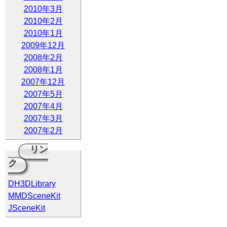
2010年3月
2010年2月
2010年1月
2009年12月
2008年2月
2008年1月
2007年12月
2007年5月
2007年4月
2007年3月
2007年2月
リン
ク
DH3DLibrary
MMDSceneKit
JSceneKit