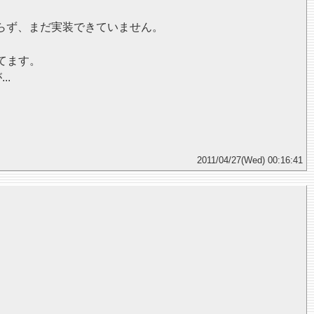
らず、まだ実装できていません。
てます。
.
2011/04/27(Wed) 00:16:41