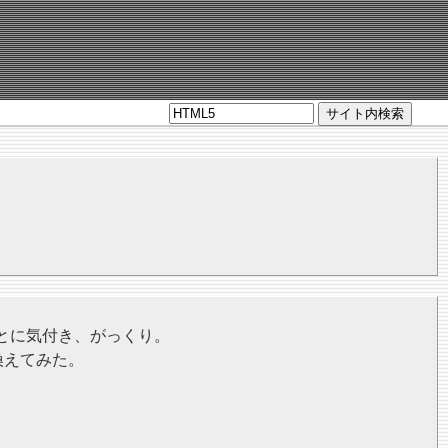
サイト内検索
とに気付き、がっくり。
書き換えてみた。