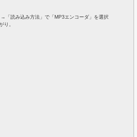
」→「読み込み方法」で「MP3エンコーダ」を選択
上がり。