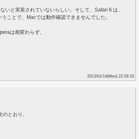
6 以上じゃないと実装されていないらしい。そして、Safari 6 は、
rd）。ということで、Macでは動作確認できませんでした。
peraは相変わらず。
2013/01/14(Mon) 22:59:10
次のとおり。