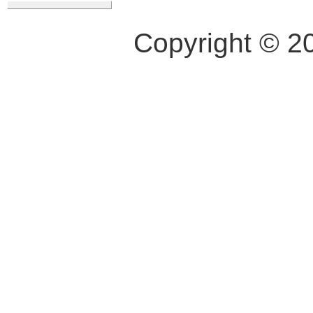
Copyright © 2