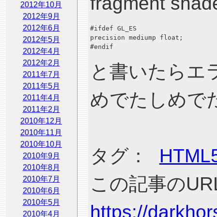
fragment 
2012年10月
2012年9月
2012年6月
#ifdef GL_ES

precision mediump float;

2012年5月
2012年4月
2012年2月
と書いたらエ
2011年7月
2011年5月
めでたしめで
2011年4月
2011年2月
2010年12月
2010年11月
2010年10月
タグ：
HTML
2010年9月
2010年8月
この記事のURL
2010年7月
2010年6月
2010年5月
https://darkho
2010年4月