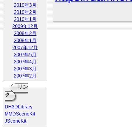
2010年3月
2010年2月
2010年1月
2009年12月
2008年2月
2008年1月
2007年12月
2007年5月
2007年4月
2007年3月
2007年2月
リン
ク
DH3DLibrary
MMDSceneKit
JSceneKit