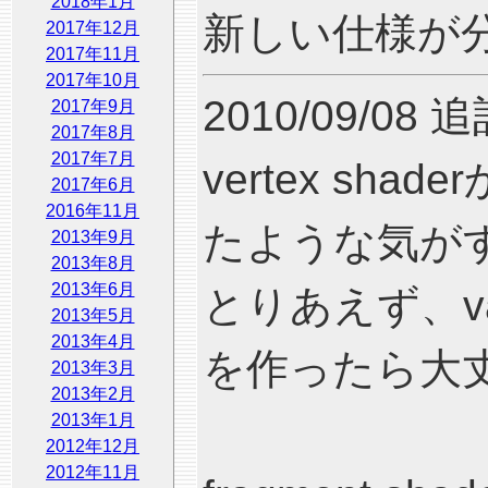
2018年1月
新しい仕様が
2017年12月
2017年11月
2017年10月
2010/09/08 
2017年9月
2017年8月
2017年7月
vertex shad
2017年6月
2016年11月
たような気がする
2013年9月
2013年8月
2013年6月
とりあえず、va
2013年5月
2013年4月
を作ったら大
2013年3月
2013年2月
2013年1月
2012年12月
2012年11月