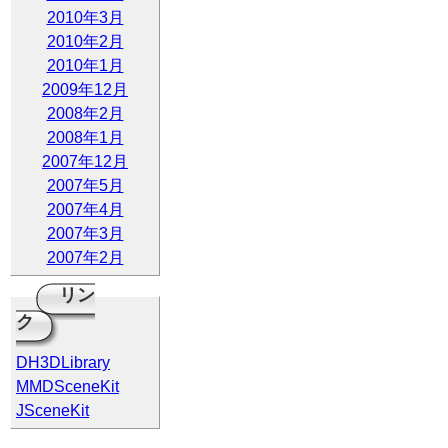
2010年3月
2010年2月
2010年1月
2009年12月
2008年2月
2008年1月
2007年12月
2007年5月
2007年4月
2007年3月
2007年2月
リン
ク
DH3DLibrary
MMDSceneKit
JSceneKit