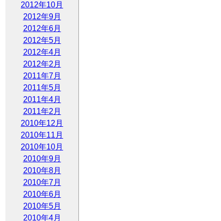
2012年10月
2012年9月
2012年6月
2012年5月
2012年4月
2012年2月
2011年7月
2011年5月
2011年4月
2011年2月
2010年12月
2010年11月
2010年10月
2010年9月
2010年8月
2010年7月
2010年6月
2010年5月
2010年4月