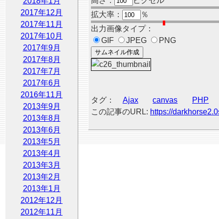
高さ：
ピクセル
2018年1月
2017年12月
拡大率：
％
2017年11月
出力画像タイプ：
2017年10月
GIF
JPEG
PNG
2017年9月
2017年8月
2017年7月
2017年6月
2016年11月
タグ：
Ajax
canvas
PHP
2013年9月
この記事のURL:
https://darkhorse2.0
2013年8月
2013年6月
2013年5月
2013年4月
2013年3月
2013年2月
2013年1月
2012年12月
2012年11月