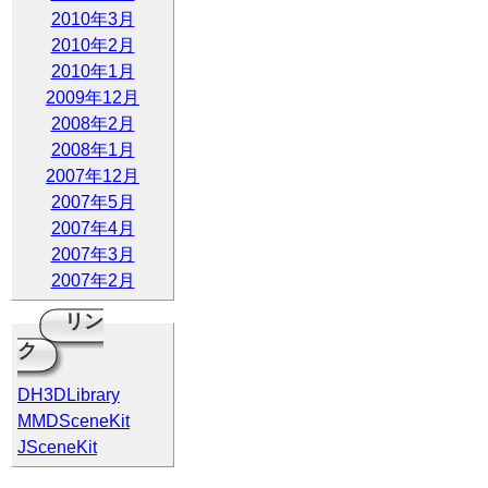
2010年3月
2010年2月
2010年1月
2009年12月
2008年2月
2008年1月
2007年12月
2007年5月
2007年4月
2007年3月
2007年2月
リン
ク
DH3DLibrary
MMDSceneKit
JSceneKit