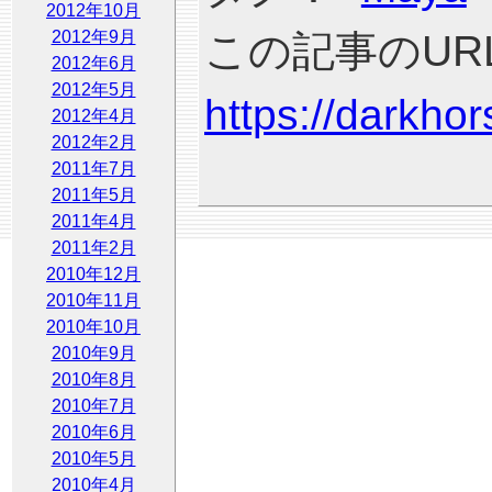
2012年10月
2012年9月
この記事のURL
2012年6月
2012年5月
https://darkho
2012年4月
2012年2月
2011年7月
2011年5月
2011年4月
2011年2月
2010年12月
2010年11月
2010年10月
2010年9月
2010年8月
2010年7月
2010年6月
2010年5月
2010年4月