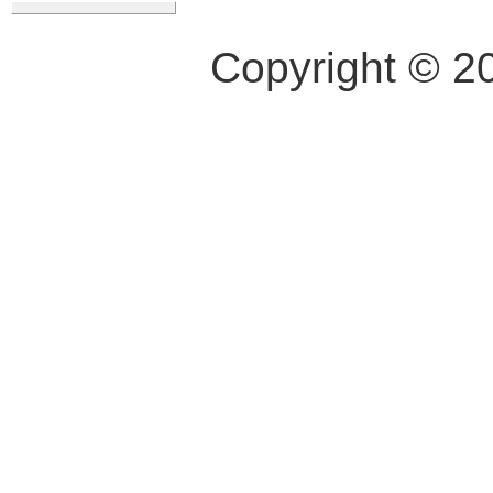
Copyright © 2