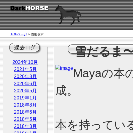
TOPページ
> 個別表示
雪だるま
2024年10月
2021年5月
Mayaの
2020年8月
2020年6月
成。
2020年5月
2019年1月
2018年8月
2018年6月
2018年5月
本を持ってい
2018年3月