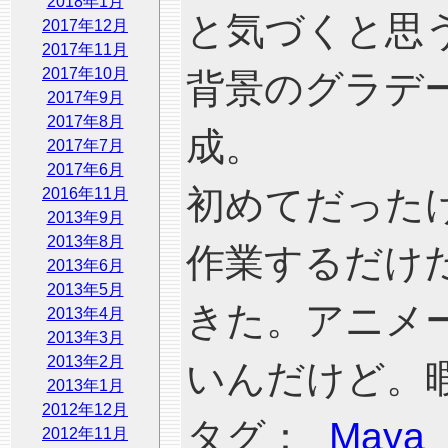
2018年1月
と気づくと思う
2017年12月
2017年11月
2017年10月
背景のグラデーシ
2017年9月
2017年8月
成。
2017年7月
2017年6月
初めてだった
2016年11月
2013年9月
2013年8月
作業するだけ
2013年6月
2013年5月
きた。アニメ
2013年4月
2013年3月
2013年2月
いんだけど。
2013年1月
2012年12月
タグ：
Maya
2012年11月