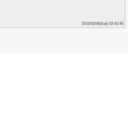
2010/03/06(Sat) 03:43:45