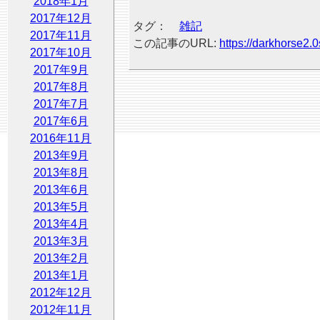
2018年1月
2017年12月
タグ：
雑記
2017年11月
この記事のURL:
https://darkhorse2.0
2017年10月
2017年9月
2017年8月
2017年7月
2017年6月
2016年11月
2013年9月
2013年8月
2013年6月
2013年5月
2013年4月
2013年3月
2013年2月
2013年1月
2012年12月
2012年11月