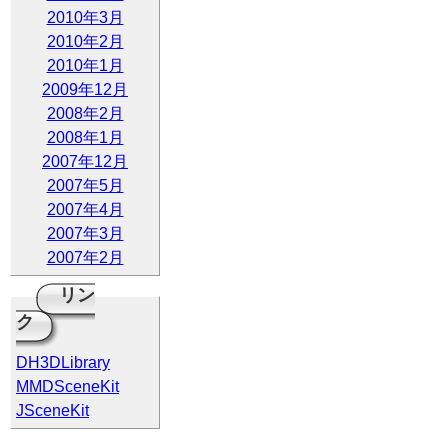
2010年3月
2010年2月
2010年1月
2009年12月
2008年2月
2008年1月
2007年12月
2007年5月
2007年4月
2007年3月
2007年2月
リン
ク
DH3DLibrary
MMDSceneKit
JSceneKit