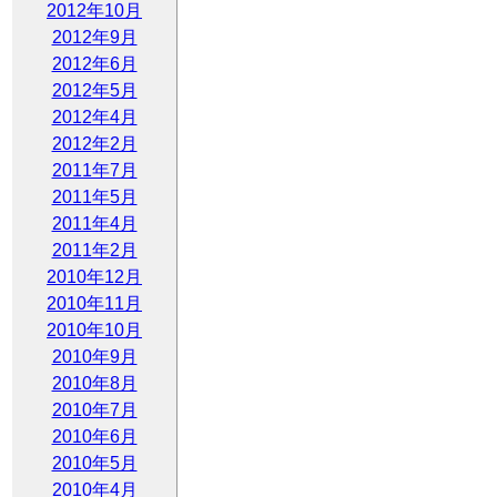
2012年10月
2012年9月
2012年6月
2012年5月
2012年4月
2012年2月
2011年7月
2011年5月
2011年4月
2011年2月
2010年12月
2010年11月
2010年10月
2010年9月
2010年8月
2010年7月
2010年6月
2010年5月
2010年4月